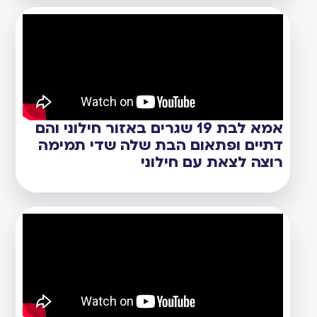
אמא לבת 19 שגרים באזור חילוני והם
דתיים ופתאום הבת שלה שדי תמימה
רוצה לצאת עם חילוני