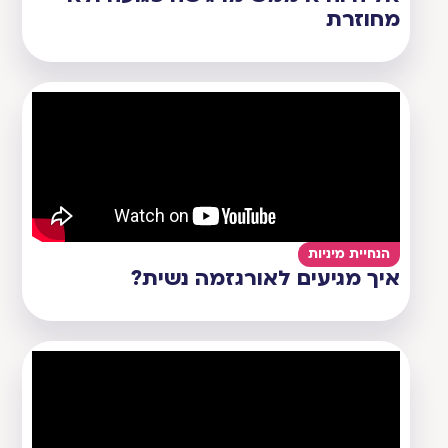
מחוזרת
הנחיית מיניות
איך מגיעים לאורגזמה נשית?