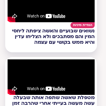
הנחיית מיניות
נשואים שבועיים והאשה ציפתה ליחסי
המין והם מסתבכים ולא הצליחו עדין
והיא ממש בקושי עם עצמה
מטפלת שאשה שתפה אותה שבעלה
עשה מעשה בעייתי אחרי שהרבה זמן