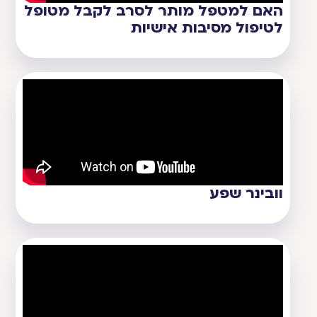
האם למטפל מותר לסרב לקבל מטופל
לטיפול מסיבות אישיות
וובינר שפע