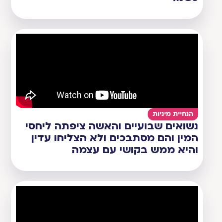
הנחיית מיניות
נשואים שבועיים והאשה ציפתה ליחסי
המין והם מסתבכים ולא הצליחו עדין
והיא ממש בקושי עם עצמה