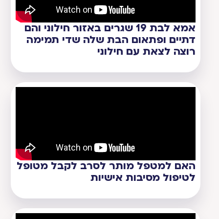
אמא לבת 19 שגרים באזור חילוני והם
דתיים ופתאום הבת שלה שדי תמימה
רוצה לצאת עם חילוני
האם למטפל מותר לסרב לקבל מטופל
לטיפול מסיבות אישיות