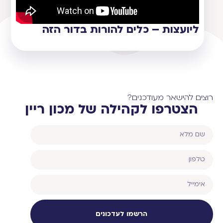
ליועצות – כלים להורות בדור הזה
רוצים להישאר מעודכנים?
הצטרפו לקהילה של מכון ריין
הרשמו לעדכונים