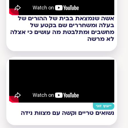
אשה שנמצאת בבית של ההורים של
בעלה ומשחררים שם בקטע של
מחשבים ומתלבטת מה עושים כי אצלה
לא מרשה
ייעוץ זוגי
נשואים טריים וקשה עם מצוות נידה