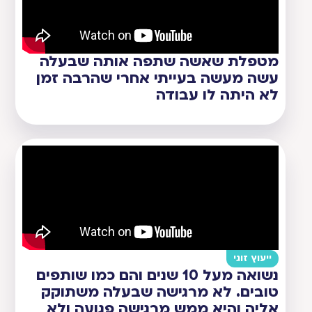
מטפלת שאשה שתפה אותה שבעלה
עשה מעשה בעייתי אחרי שהרבה זמן
לא היתה לו עבודה
ייעוץ זוגי
נשואה מעל 10 שנים והם כמו שותפים
טובים. לא מרגישה שבעלה משתוקק
אליה והיא ממש מרגישה פגועה ולא