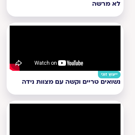
לא מרשה
ייעוץ זוגי
נשואים טריים וקשה עם מצוות נידה