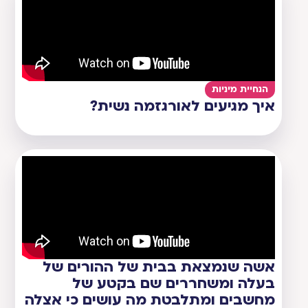
הנחיית מיניות
איך מגיעים לאורגזמה נשית?
אשה שנמצאת בבית של ההורים של
בעלה ומשחררים שם בקטע של
מחשבים ומתלבטת מה עושים כי אצלה