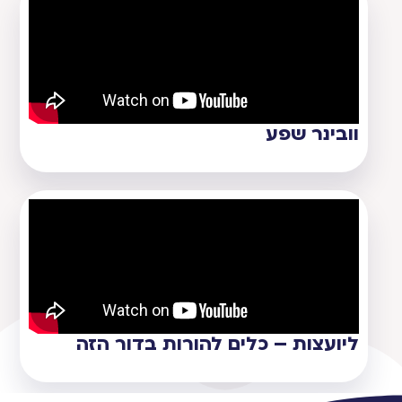
וובינר שפע
ליועצות – כלים להורות בדור הזה