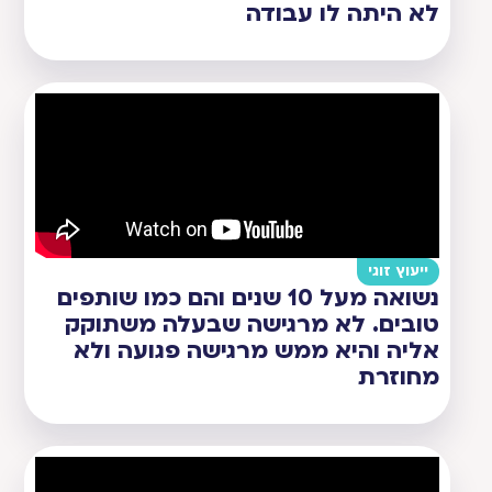
לא היתה לו עבודה
ייעוץ זוגי
נשואה מעל 10 שנים והם כמו שותפים
טובים. לא מרגישה שבעלה משתוקק
אליה והיא ממש מרגישה פגועה ולא
מחוזרת