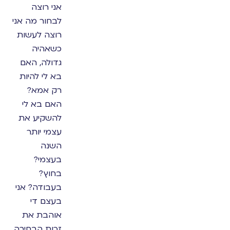
אני רוצה
לבחור מה אני
רוצה לעשות
כשאהיה
גדולה, האם
בא לי להיות
רק אמא?
האם בא לי
להשקיע את
עצמי יותר
השנה
בעצמי?
בחוץ?
בעבודה? אני
בעצם די
אוהבת את
זכות הבחירה