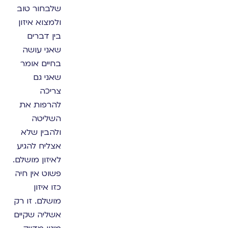
שלבחור טוב
ולמצוא איזון
בין דברים
שאני עושה
בחיים אומר
שאני גם
צריכה
להרפות את
השליטה
ולהבין שלא
אצליח להגיע
לאיזון מושלם.
פשוט אין חיה
כזו איזון
מושלם. זו רק
אשליה שקיים