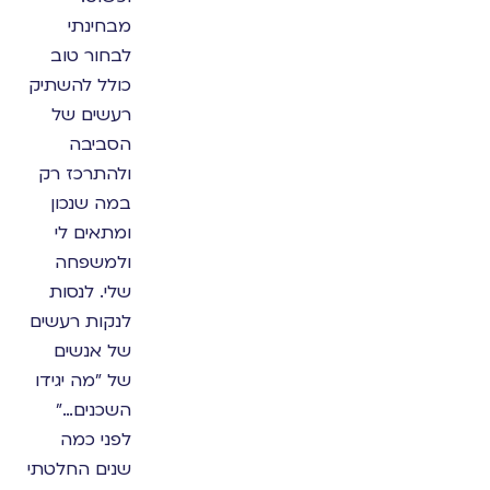
מבחינתי
לבחור טוב
כולל להשתיק
רעשים של
הסביבה
ולהתרכז רק
במה שנכון
ומתאים לי
ולמשפחה
שלי. לנסות
לנקות רעשים
של אנשים
של "מה יגידו
השכנים…"
לפני כמה
שנים החלטתי