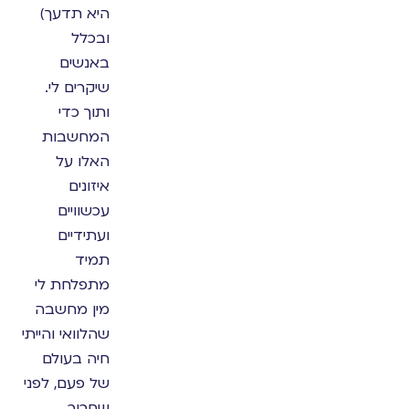
היא תדעך)
ובכלל
באנשים
שיקרים לי.
ותוך כדי
המחשבות
האלו על
איזונים
עכשוויים
ועתידיים
תמיד
מתפלחת לי
מין מחשבה
שהלוואי והייתי
חיה בעולם
של פעם, לפני
שחרור