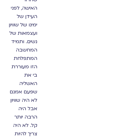
האישה, לפני
העידן של
ימינו של שוויון
ועצמאות של
נשים. ותמיד
המחשבה
המתפלחת
הזו מעוררת
בי את
האשליה
שפעם אמנם
לא היה שוויון
אבל היה
הרבה יותר
קל. לא היה
צריך להיות