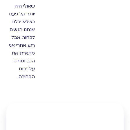
שאולי היה
יותר קל פעם
כשלא יכלנו
אנחנו הנשים
לבחור, אבל
רגע אחרי אני
מיישרת את
הגב ומודה
על זכות
הבחירה.