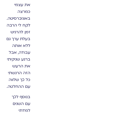
את עצמי
כמרצה
באוניברסיטה.
לקח לי הרבה
זמן להרגיש
בעלת ערך גם
ללא אותה
עבודה, אבל
ברגע שניקיתי
את הרעש
הזה הרגשתי
כל כך שלווה
עם ההחלטה.
בנוסף לכך
עם השנים
למדתי