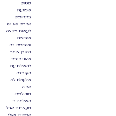
מסוים
שפוגעת
בתחומים
אחרים ואז יש
לעשות מקצה
שיפוצים
ושיפורים. זה
כמובן אומר
שאני חייבת
להשלים עם
העובדה
שלעולם לא
אהיה
מושלמת.
השלמה די
מעצבנת אבל
אמיתית ואולי