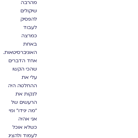
מהרבה
שיקולים
להפסיק
לעבוד
כמרצה
באחת
האוניברסיטאות.
אחד הדברים
שהכי הקשו
עלי את
ההחלטה היה
לנקות את
הרעשים של
"מה יגידו" ומי
אני אהיה
כשלא אוכל
לעמוד ולהציג