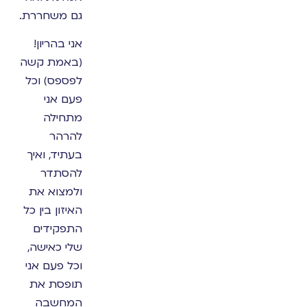
גם משחררת.
אני בהריון!
(באמת קשה
לפספס) וכל
פעם אני
מתחילה
להרהר
בעתיד, ואיך
להסתדר
ולמצוא את
האיזון בין כל
התפקידים
שלי כאישה,
וכל פעם אני
תופסת את
המחשבה