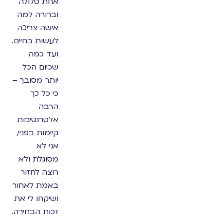
אחת סלולה
וברורה למה
אישה צריכה
לעשות בחיים.
ועד כמה
שכיום הכל
יותר מסובך –
כי כל כך
הרבה
אלטרנטיבות
קיימות בפניי,
אני לא
מסוגלת ולא
רוצה לחזור
באמת לאחור
ושיקחו לי את
זכות הבחירה.