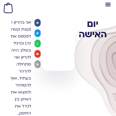
0
יום
אני בהריון !
(קצת קשה
האישה
לפספס את
זה) וכרגיל
בשלב הזה
להריון אני
מתחילה
להרהר
בעתיד, ואיך
להסתדר
ולמצוא את
האיזון בין
לגדל את
התינוק,