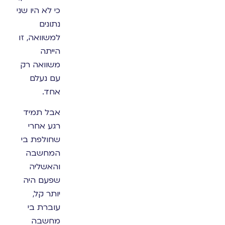
כי לא היו שני
נתונים
למשוואה, זו
הייתה
משוואה רק
עם נעלם
אחד.
אבל תמיד
רגע אחרי
שחולפת בי
המחשבה
והאשליה
שפעם היה
יותר קל,
עוברת בי
מחשבה