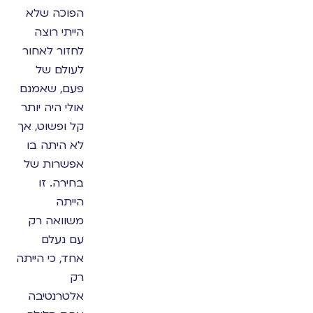
הפוכה שלא
הייתי רוצה
לחזור לאחור
לעולם של
פעם, שאמנם
אולי היה יותר
קל ופשוט, אך
לא היתה בו
אפשרות של
בחירה. זו
הייתה
משוואה רק
עם נעלם
אחד, כי הייתה
רק
אלטרנטיבה