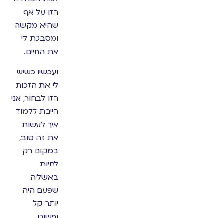
הזו על אף
שהיא מקשה
ומסבכת לי
את החיים.
ועכשיו כשיש
לי את הזכות
הזו לבחור, אני
חייבת ללמוד
איך לעשות
את זה טוב,
במקום רק
לחיות
באשליה
שפעם היה
יותר קל
ופשוט.