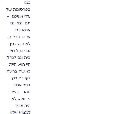
כמו
בפרסומת של
עדי אשכנזי –
"גם וגם", גם
אמא וגם
אשת קריירה,
לא היה צריך
גם לנהל חיי
בית וגם לנהל
חיי חוץ. היית
כאישה צריכה
לעשות רק
דבר אחד
וזהו – והיית
מרוצה. לא
היה צריך
למצוא איזון,