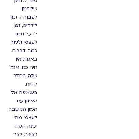
מינון מדויק
של זמן
לעבודה, זמן
לילדים, זמן
לבעל וזמן
לעצמי ולעוד
כמה דברים.
באמת אין
חיה כזו. אבל
שזה בסדר
להיות
בשאיפה אל
האיזון עם
המון הקשבה
לעצמי מתי
ישנה הטיה
רצינית לצד