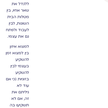
ללגדל את
שאר אחיו, בין
מטלות הבית
השונות, לבין
לעבוד ולפתח
גם את עצמי.
למצוא איזון
בין למצוא זמן
להשקיע
בעצמי לבין
להשקיע
בזוגיות (כי אם
עוד לא
גיליתם את
זה, אם לא
תשקיעו בה