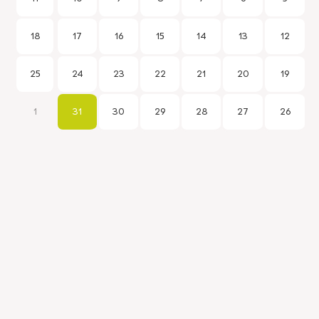
18
17
16
15
14
13
12
25
24
23
22
21
20
19
1
31
30
29
28
27
26