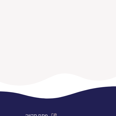
פתח תקווה